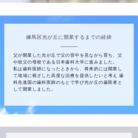
練馬区光が丘に開業するまでの経緯
父が開業した光が丘で父の背中を見ながら育ち、父
や祖父の母校である日本歯科大学に進みました。
私は歯科医師になったときから、将来的には開業し
て地域に根ざした高度な治療を提供したいと考え 歯
科先進国の歯科医師のもとで学び光が丘の歯医者と
して開業しました。