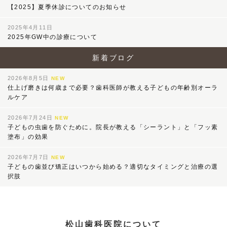
【2025】夏季休診についてのお知らせ
2025年4月11日
2025年GW中の診療について
新着ブログ
2026年8月5日
NEW
仕上げ磨きは何歳まで必要？歯科医師が教える子どもの年齢別オーラ
ルケア
2026年7月24日
NEW
子どもの虫歯を防ぐために。院長が教える「シーラント」と「フッ素
塗布」の効果
2026年7月7日
NEW
子どもの歯並び矯正はいつから始める？適切なタイミングと治療の選
択肢
松山歯科医院について