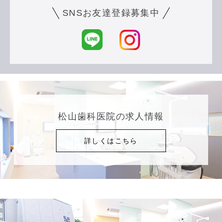
SNSお友達登録募集中
松山歯科医院の求人情報
詳しくはこちら