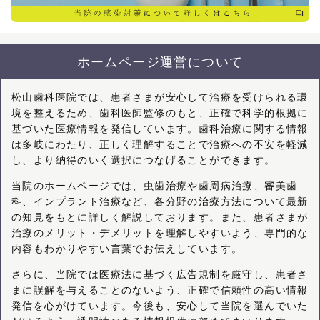
ホームページ運営について
松山歯科医院では、患者さまが安心して治療を受けられる環
境を整えるため、歯科医師監修のもと、正確で科学的根拠に
基づいた医療情報を発信しています。歯科治療に関する情報
は多岐にわたり、正しく理解することで治療への不安を軽減
し、より納得のいく選択につなげることができます。
当院のホームページでは、虫歯治療や歯周病治療、審美歯
科、インプラント治療など、各分野の治療方法について最新
の知見をもとに詳しく解説しております。また、患者さまが
治療のメリット・デメリットを理解しやすいよう、専門的な
内容もわかりやすい言葉でお伝えしています。
さらに、当院では医療法に基づく広告規制を厳守し、患者さ
まに誤解を与えることのないよう、正確で信頼性の高い情報
発信を心がけています。今後も、安心して当院を選んでいた