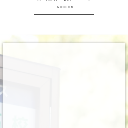
ACCESS