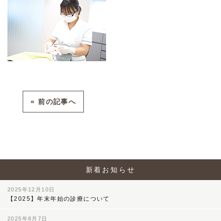
« 前の記事へ
新着お知らせ
2025年12月10日
【2025】年末年始の診療について
2025年8月7日