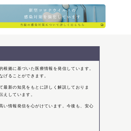
的根拠に基づいた医療情報を発信しています。
なげることができます。
て最新の知見をもとに詳しく解説しておりま
伝えしています。
高い情報発信を心がけています。今後も、安心