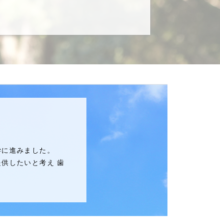
学に進みました。
供したいと考え 歯