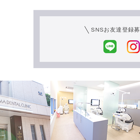
SNSお友達登録