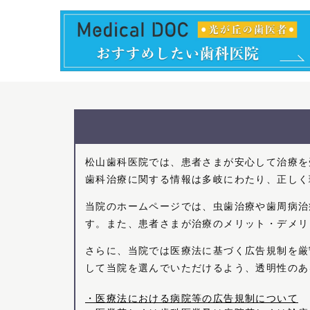
松山歯科医院では、患者さまが安心して治療を
歯科治療に関する情報は多岐にわたり、正しく
当院のホームページでは、虫歯治療や歯周病治
す。また、患者さまが治療のメリット・デメリ
さらに、当院では医療法に基づく広告規制を厳
して当院を選んでいただけるよう、透明性のあ
・医療法における病院等の広告規制について