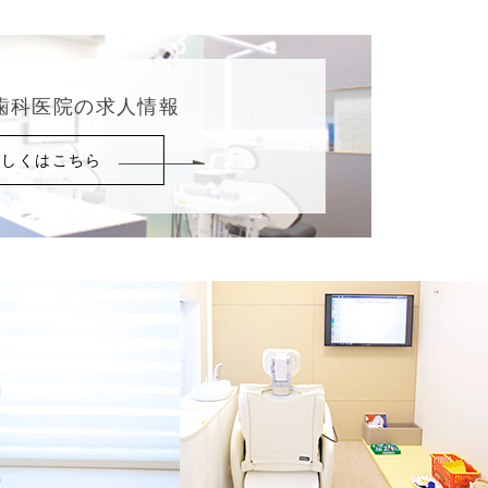
歯科医院の求人情報
詳しくはこちら