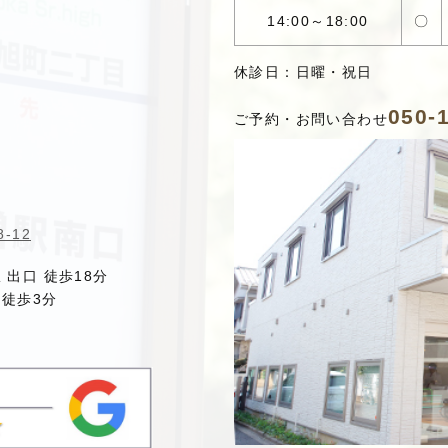
14:00～18:00
〇
休診日：日曜・祝日
050-
ご予約・お問い合わせ
-12
駅
出口 徒歩18分
徒歩3分