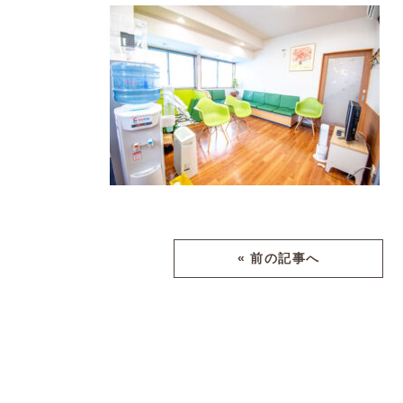
« 前の記事へ