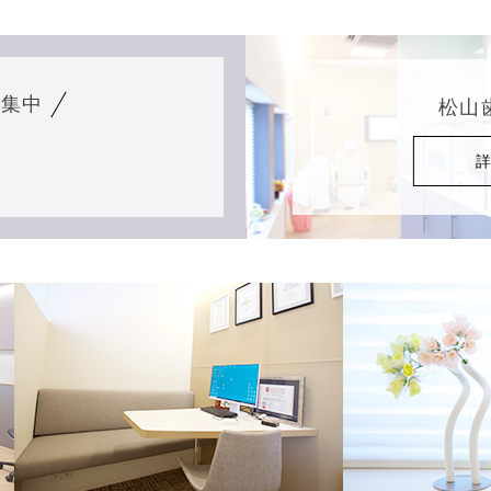
募集中
松山