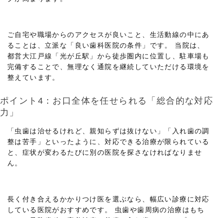
ご自宅や職場からのアクセスが良いこと、生活動線の中にあ
ることは、立派な「良い歯科医院の条件」です。 当院は、
都営大江戸線「光が丘駅」から徒歩圏内に位置し、駐車場も
完備することで、無理なく通院を継続していただける環境を
整えています。
ポイント4：お口全体を任せられる「総合的な対応
力」
「虫歯は治せるけれど、親知らずは抜けない」「入れ歯の調
整は苦手」といったように、対応できる治療が限られている
と、症状が変わるたびに別の医院を探さなければなりませ
ん。
長く付き合えるかかりつけ医を選ぶなら、幅広い診療に対応
している医院がおすすめです。 虫歯や歯周病の治療はもち