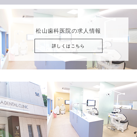
松山歯科医院の求人情報
詳しくはこちら