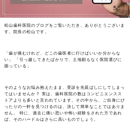
松山歯科医院のブログをご覧いただき、ありがとうございま
す。院長の松山です。
「歯が痛むけれど、どこの歯医者に行けばいいか分からな
い」 「引っ越してきたばかりで、土地勘もなく医院選びに
困っている」
そのようなお悩み抱えたまま、受診を先延ばしにしてしまっ
てはいませんか？ 実は、歯科医院の数はコンビニエンスス
トアよりも多いと言われています。その中から、ご自身にぴ
ったりの一軒を見つけるのは、決して簡単なことではありま
せん。 特に、過去に痛い思いや怖い経験をされた方であれ
ば、そのハードルはさらに高いものでしょう。