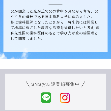
父が開業した光が丘で父の背中を見ながら育ち、父
や祖父の母校である日本歯科大学に進みました。
私は歯科医師になったときから、将来的には開業し
て地域に根ざした高度な治療を提供したいと考え 歯
科先進国の歯科医師のもとで学び光が丘の歯医者と
して開業しました。
SNSお友達登録募集中