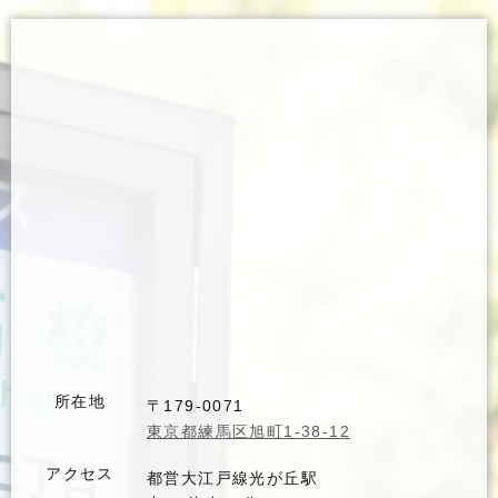
所在地
〒179-0071
東京都練馬区旭町1-38-12
アクセス
都営大江戸線光が丘駅