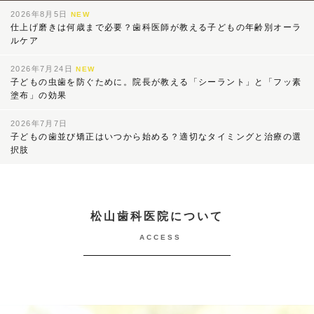
2026年8月5日
NEW
仕上げ磨きは何歳まで必要？歯科医師が教える子どもの年齢別オーラ
ルケア
2026年7月24日
NEW
子どもの虫歯を防ぐために。院長が教える「シーラント」と「フッ素
塗布」の効果
2026年7月7日
子どもの歯並び矯正はいつから始める？適切なタイミングと治療の選
択肢
松山歯科医院について
ACCESS