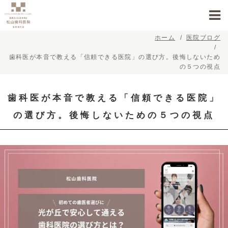
ホーム
医院ブログ
歯科医が本音で教える「信頼できる医院」の選び方。後悔しないため
の５つの視点
歯科医が本音で教える「信頼できる医院」
の選び方。後悔しないための５つの視点