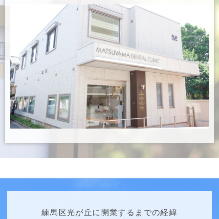
練馬区光が丘に開業するまでの経緯