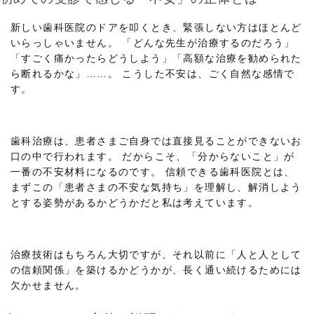
新しい歯科医院のドアを叩くとき、緊張しない方はほとんど
いらっしゃいません。 「どんな先生が治療するのだろう」
「すごく痛かったらどうしよう」「高額な治療を勧められた
ら断れるかな」……。 こうした不安は、ごく自然な感情で
す。
歯科治療は、患者さまご自身では直接見ることができないお
口の中で行われます。 だからこそ、「分からないこと」が
一番の不安材料になるのです。 信頼できる歯科医院とは、
まずこの「患者さまの不安な気持ち」を理解し、解消しよう
とする姿勢があるかどうかだと私は考えています。
治療技術はもちろん大切ですが、それ以前に「人と人として
の信頼関係」を築けるかどうかが、長く通い続けるためには
欠かせません。