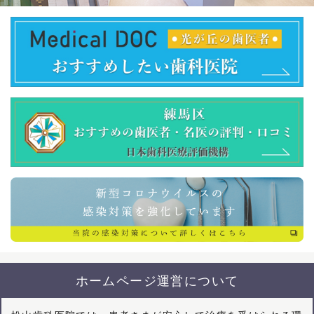
ホームページ運営について