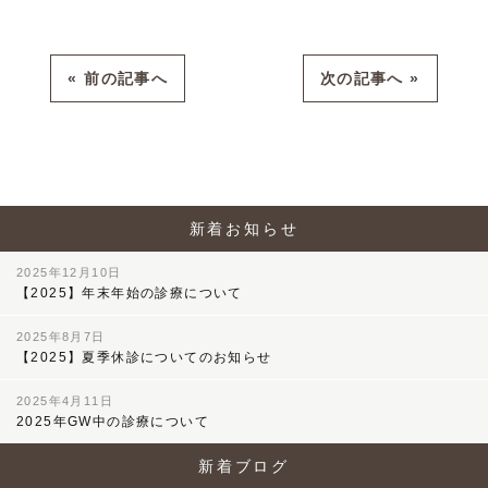
« 前の記事へ
次の記事へ »
新着お知らせ
2025年12月10日
【2025】年末年始の診療について
2025年8月7日
【2025】夏季休診についてのお知らせ
2025年4月11日
2025年GW中の診療について
新着ブログ