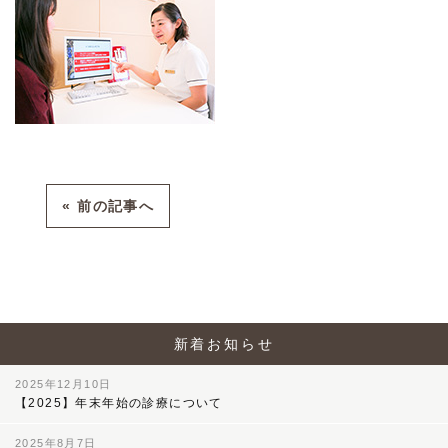
« 前の記事へ
新着お知らせ
2025年12月10日
【2025】年末年始の診療について
2025年8月7日