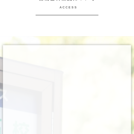
ACCESS