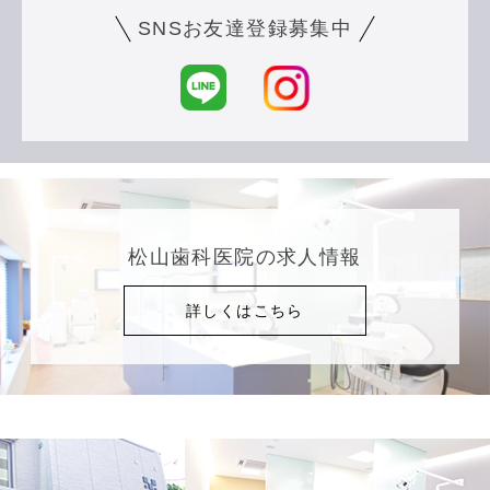
SNSお友達登録募集中
松山歯科医院の求人情報
詳しくはこちら