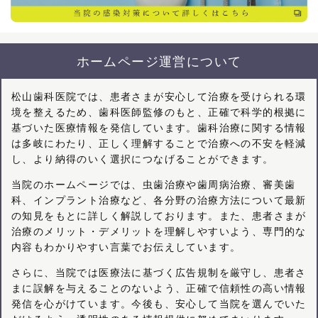
ホームページ運営について
松山歯科医院では、患者さまが安心して治療を受けられる環
境を整えるため、歯科医師監修のもと、正確で科学的根拠に
基づいた医療情報を発信しています。歯科治療に関する情報
は多岐にわたり、正しく理解することで治療への不安を軽減
し、より納得のいく選択につなげることができます。
当院のホームページでは、虫歯治療や歯周病治療、審美歯
科、インプラント治療など、各分野の治療方法について最新
の知見をもとに詳しく解説しております。また、患者さまが
治療のメリット・デメリットを理解しやすいよう、専門的な
内容もわかりやすい言葉でお伝えしています。
さらに、当院では医療法に基づく広告規制を厳守し、患者さ
まに誤解を与えることのないよう、正確で信頼性の高い情報
発信を心がけています。今後も、安心して当院を選んでいた