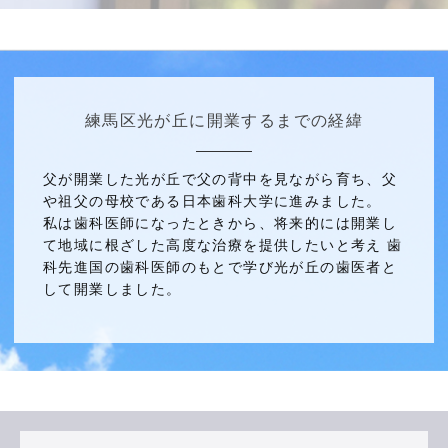
練馬区光が丘に開業するまでの経緯
父が開業した光が丘で父の背中を見ながら育ち、父
や祖父の母校である日本歯科大学に進みました。
私は歯科医師になったときから、将来的には開業し
て地域に根ざした高度な治療を提供したいと考え 歯
科先進国の歯科医師のもとで学び光が丘の歯医者と
して開業しました。