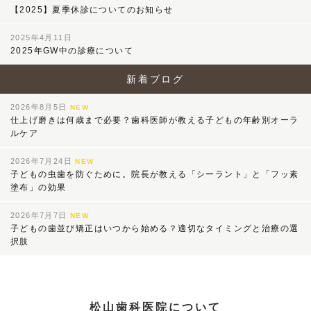
【2025】夏季休診についてのお知らせ
2025年4月11日
2025年GW中の診療について
新着ブログ
2026年8月5日
NEW
仕上げ磨きは何歳まで必要？歯科医師が教える子どもの年齢別オーラ
ルケア
2026年7月24日
NEW
子どもの虫歯を防ぐために。院長が教える「シーラント」と「フッ素
塗布」の効果
2026年7月7日
NEW
子どもの歯並び矯正はいつから始める？適切なタイミングと治療の選
択肢
松山歯科医院について