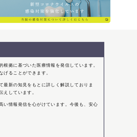
的根拠に基づいた医療情報を発信しています。
なげることができます。
て最新の知見をもとに詳しく解説しておりま
伝えしています。
高い情報発信を心がけています。今後も、安心