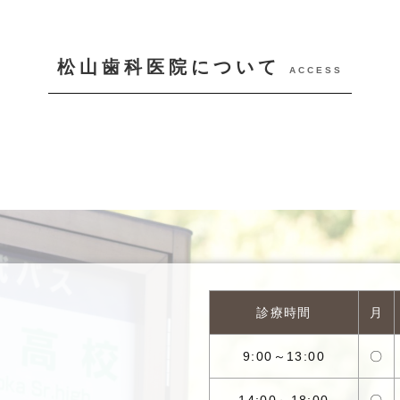
松山歯科医院について
ACCESS
診療時間
月
9:00～13:00
〇