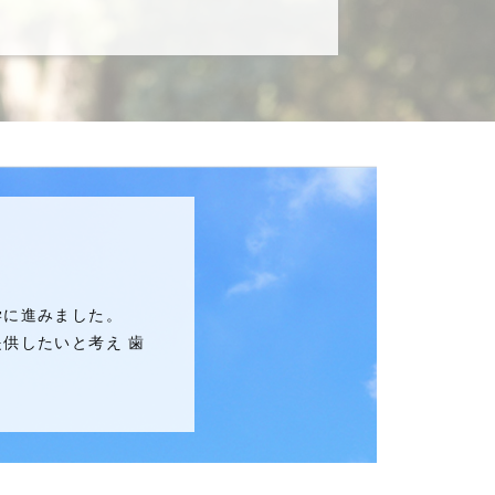
学に進みました。
供したいと考え 歯