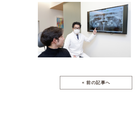
« 前の記事へ