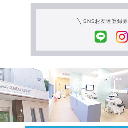
SNSお友達登録