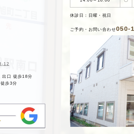
14:00～18:00
〇
休診日：日曜・祝日
050-
ご予約・お問い合わせ
-12
駅
出口 徒歩18分
徒歩3分