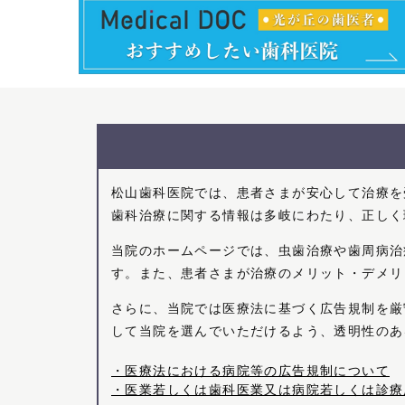
松山歯科医院では、患者さまが安心して治療を
歯科治療に関する情報は多岐にわたり、正しく
当院のホームページでは、虫歯治療や歯周病治
す。また、患者さまが治療のメリット・デメリ
さらに、当院では医療法に基づく広告規制を厳
して当院を選んでいただけるよう、透明性のあ
・医療法における病院等の広告規制について
・医業若しくは歯科医業又は病院若しくは診療