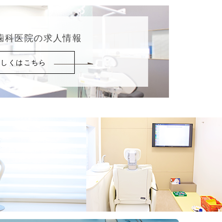
歯科医院の求人情報
詳しくはこちら