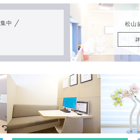
募集中
松山