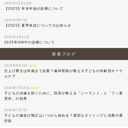
2025年12月10日
【2025】年末年始の診療について
2025年8月7日
【2025】夏季休診についてのお知らせ
2025年4月11日
2025年GW中の診療について
新着ブログ
2026年8月5日
NEW
仕上げ磨きは何歳まで必要？歯科医師が教える子どもの年齢別オーラ
ルケア
2026年7月24日
NEW
子どもの虫歯を防ぐために。院長が教える「シーラント」と「フッ素
塗布」の効果
2026年7月7日
子どもの歯並び矯正はいつから始める？適切なタイミングと治療の選
択肢