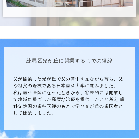
練馬区光が丘に開業するまでの経緯
父が開業した光が丘で父の背中を見ながら育ち、父
や祖父の母校である日本歯科大学に進みました。
私は歯科医師になったときから、将来的には開業し
て地域に根ざした高度な治療を提供したいと考え 歯
科先進国の歯科医師のもとで学び光が丘の歯医者と
して開業しました。