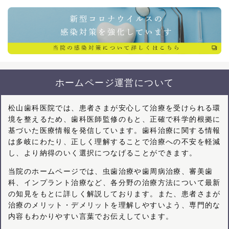
ホームページ運営について
松山歯科医院では、患者さまが安心して治療を受けられる環
境を整えるため、歯科医師監修のもと、正確で科学的根拠に
基づいた医療情報を発信しています。歯科治療に関する情報
は多岐にわたり、正しく理解することで治療への不安を軽減
し、より納得のいく選択につなげることができます。
当院のホームページでは、虫歯治療や歯周病治療、審美歯
科、インプラント治療など、各分野の治療方法について最新
の知見をもとに詳しく解説しております。また、患者さまが
治療のメリット・デメリットを理解しやすいよう、専門的な
内容もわかりやすい言葉でお伝えしています。