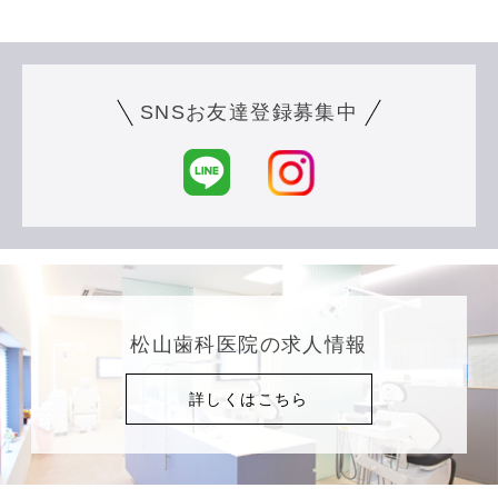
SNSお友達登録募集中
松山歯科医院の求人情報
詳しくはこちら