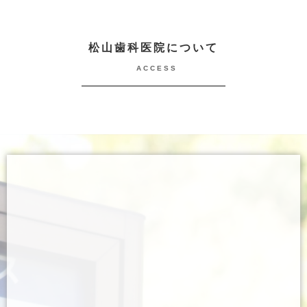
松山歯科医院について
ACCESS