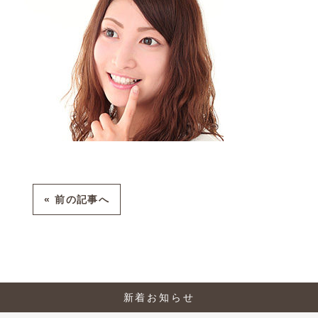
« 前の記事へ
新着お知らせ