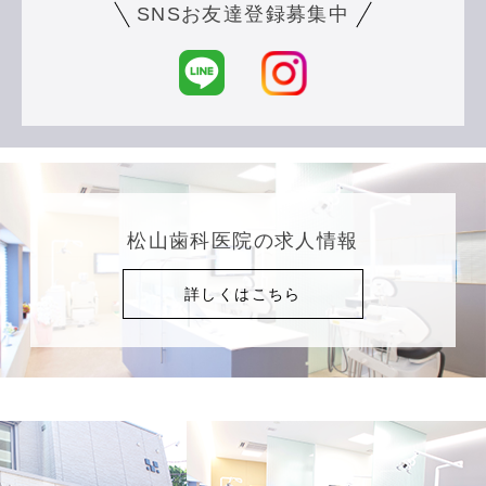
SNSお友達登録募集中
松山歯科医院の求人情報
詳しくはこちら