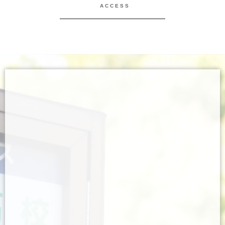
ACCESS