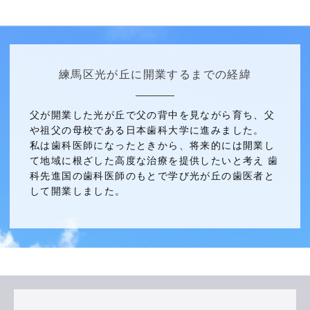
練馬区光が丘に開業するまでの経緯
父が開業した光が丘で父の背中を見ながら育ち、父
や祖父の母校である日本歯科大学に進みました。
私は歯科医師になったときから、将来的には開業し
て地域に根ざした高度な治療を提供したいと考え 歯
科先進国の歯科医師のもとで学び光が丘の歯医者と
して開業しました。