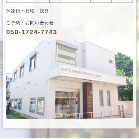
休診日：日曜・祝日
ご予約・お問い合わせ
050-1724-7743