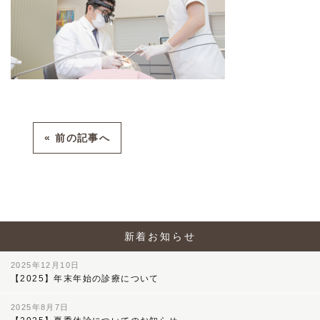
« 前の記事へ
新着お知らせ
2025年12月10日
【2025】年末年始の診療について
2025年8月7日