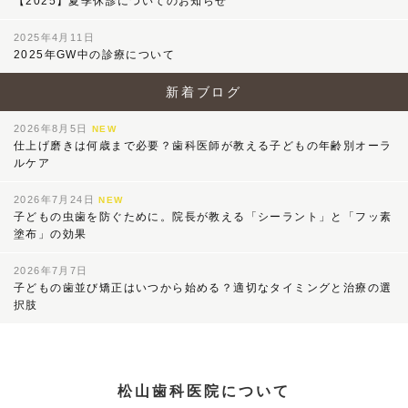
【2025】夏季休診についてのお知らせ
2025年4月11日
2025年GW中の診療について
新着ブログ
2026年8月5日
NEW
仕上げ磨きは何歳まで必要？歯科医師が教える子どもの年齢別オーラ
ルケア
2026年7月24日
NEW
子どもの虫歯を防ぐために。院長が教える「シーラント」と「フッ素
塗布」の効果
2026年7月7日
子どもの歯並び矯正はいつから始める？適切なタイミングと治療の選
択肢
松山歯科医院について