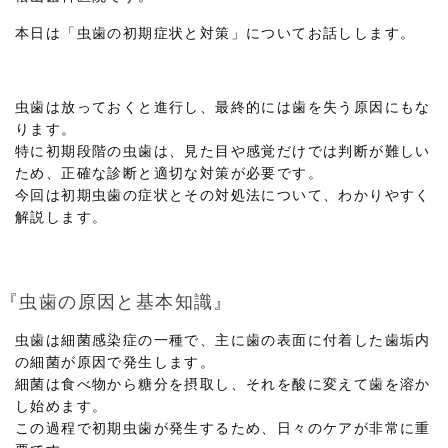
本日は「虫歯の初期症状と対策」についてお話しします。
虫歯は放っておくと進行し、最終的には歯を失う原因にもな
ります。
特に初期段階の虫歯は、見た目や感覚だけでは判断が難しい
ため、正確な診断と適切な対策が必要です。
今回は初期虫歯の症状とその対処法について、わかりやすく
解説します。
『虫歯の原因と基本知識』
虫歯は細菌感染症の一種で、主に歯の表面に付着した歯垢内
の細菌が原因で発生します。
細菌は食べ物から糖分を摂取し、それを酸に変えて歯を溶か
し始めます。
この過程で初期虫歯が発生するため、日々のケアが非常に重