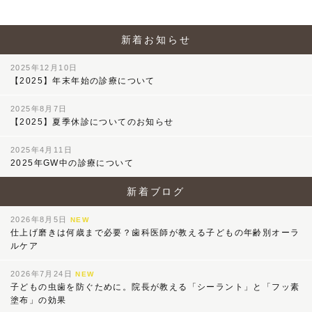
新着お知らせ
2025年12月10日
【2025】年末年始の診療について
2025年8月7日
【2025】夏季休診についてのお知らせ
2025年4月11日
2025年GW中の診療について
新着ブログ
2026年8月5日
NEW
仕上げ磨きは何歳まで必要？歯科医師が教える子どもの年齢別オーラ
ルケア
2026年7月24日
NEW
子どもの虫歯を防ぐために。院長が教える「シーラント」と「フッ素
塗布」の効果