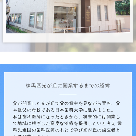
練馬区光が丘に開業するまでの経緯
父が開業した光が丘で父の背中を見ながら育ち、父
や祖父の母校である日本歯科大学に進みました。
私は歯科医師になったときから、将来的には開業し
て地域に根ざした高度な治療を提供したいと考え 歯
科先進国の歯科医師のもとで学び光が丘の歯医者と