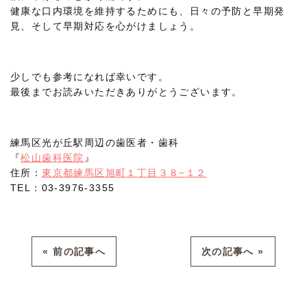
健康な口内環境を維持するためにも、日々の予防と早期発
見、そして早期対応を心がけましょう。
少しでも参考になれば幸いです。
最後までお読みいただきありがとうございます。
練馬区光が丘駅周辺の歯医者・歯科
『
松山歯科医院
』
住所：
東京都練馬区旭町１丁目３８−１２
TEL：03-3976-3355
« 前の記事へ
次の記事へ »