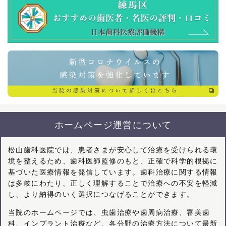
ホームページ運営について
松山歯科医院では、患者さまが安心して治療を受けられる環
境を整えるため、歯科医師監修のもと、正確で科学的根拠に
基づいた医療情報を発信しています。歯科治療に関する情報
は多岐にわたり、正しく理解することで治療への不安を軽減
し、より納得のいく選択につなげることができます。
当院のホームページでは、虫歯治療や歯周病治療、審美歯
科、インプラント治療など、各分野の治療方法について最新