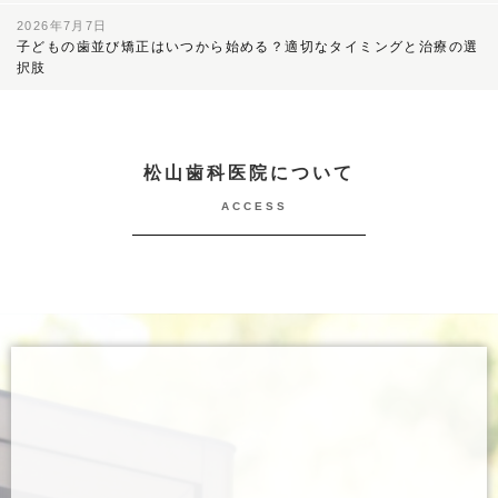
2026年7月7日
子どもの歯並び矯正はいつから始める？適切なタイミングと治療の選
択肢
松山歯科医院について
ACCESS