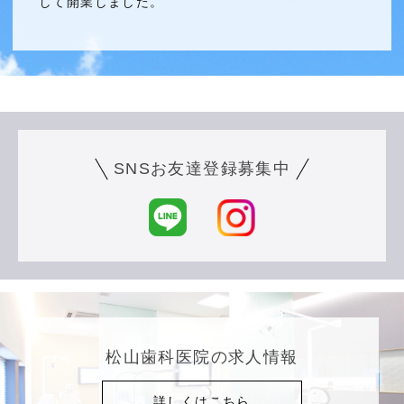
して開業しました。
SNSお友達登録募集中
松山歯科医院の求人情報
詳しくはこちら