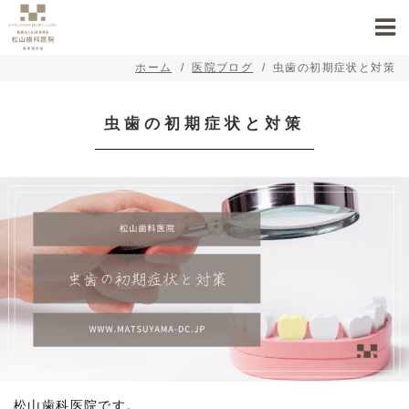
ホーム
医院ブログ
虫歯の初期症状と対策
虫歯の初期症状と対策
松山歯科医院です。