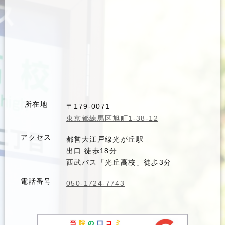
所在地
〒179-0071
東京都練馬区旭町1-38-12
アクセス
都営大江戸線光が丘駅
出口 徒歩18分
西武バス「光丘高校」徒歩3分
電話番号
050-1724-7743