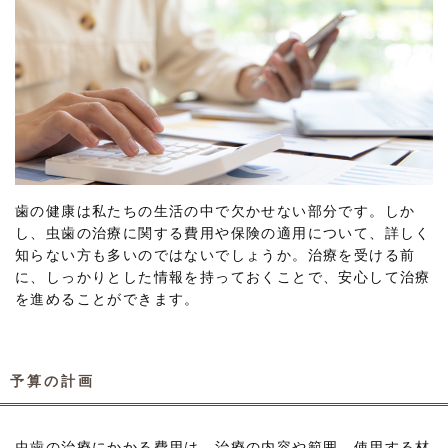
歯の健康は私たちの生活の中で欠かせない部分です。しか
し、虫歯の治療に関する費用や保険の適用について、詳しく
知らない方も多いのではないでしょうか。治療を受ける前
に、しっかりとした情報を持っておくことで、安心して治療
を進めることができます。
予算の計画
虫歯の治療にかかる費用は、治療の内容や範囲、使用する材