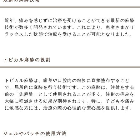
近年、痛みを感じずに治療を受けることができる最新の麻酔
技術が数多く開発されています。これにより、患者さまがリ
ラックスした状態で治療を受けることが可能となりました。
トピカル麻酔の役割
トピカル麻酔は、歯茎や口腔内の粘膜に直接塗布すること
で、局所的に麻酔を行う技術です。この麻酔は、注射をする
前の「先麻酔」として使用されることが多く、注射の痛みを
大幅に軽減させる効果が期待されます。特に、子どもや痛み
に敏感な方には、治療の際の心理的な安心感を提供します。
ジェルやパッチの使用方法