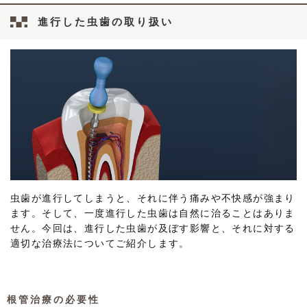
進行した虫歯の取り扱い
虫歯が進行してしまうと、それに伴う痛みや不快感が強まり
ます。そして、一度進行した虫歯は自然に治ることはありま
せん。今回は、進行した虫歯が及ぼす影響と、それに対する
適切な治療法についてご紹介します。
根管治療の必要性