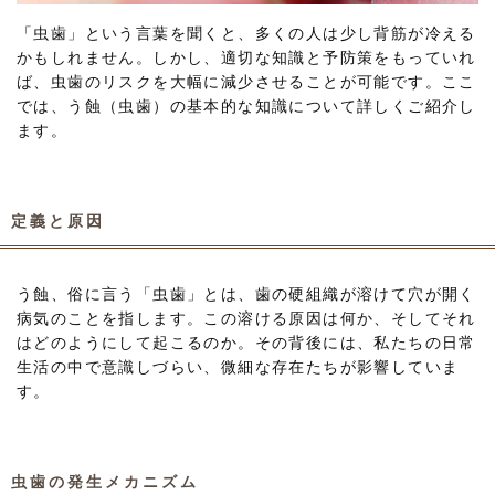
「虫歯」という言葉を聞くと、多くの人は少し背筋が冷える
かもしれません。しかし、適切な知識と予防策をもっていれ
ば、虫歯のリスクを大幅に減少させることが可能です。ここ
では、う蝕（虫歯）の基本的な知識について詳しくご紹介し
ます。
定義と原因
う蝕、俗に言う「虫歯」とは、歯の硬組織が溶けて穴が開く
病気のことを指します。この溶ける原因は何か、そしてそれ
はどのようにして起こるのか。その背後には、私たちの日常
生活の中で意識しづらい、微細な存在たちが影響していま
す。
虫歯の発生メカニズム