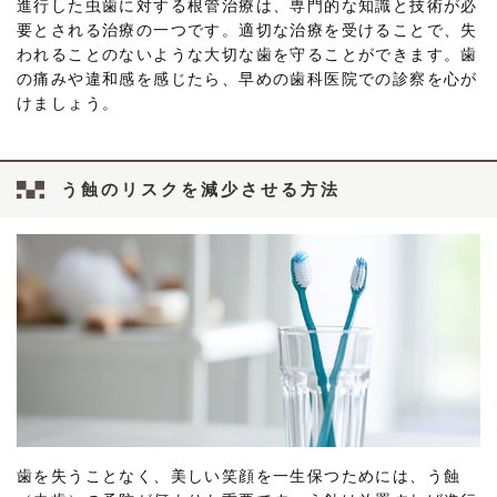
進行した虫歯に対する根管治療は、専門的な知識と技術が必
要とされる治療の一つです。適切な治療を受けることで、失
われることのないような大切な歯を守ることができます。歯
の痛みや違和感を感じたら、早めの歯科医院での診察を心が
けましょう。
う蝕のリスクを減少させる方法
歯を失うことなく、美しい笑顔を一生保つためには、う蝕