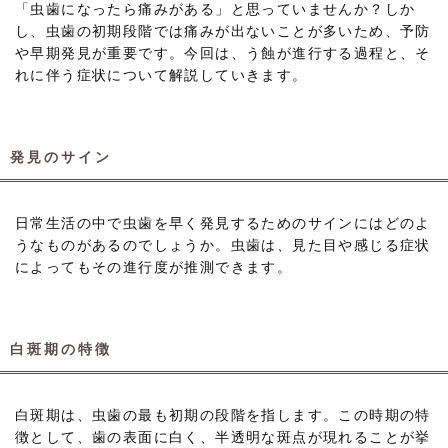
「虫歯になったら痛みがある」と思っていませんか？しか
し、虫歯の初期段階では痛みが出ないことが多いため、予防
や早期発見が重要です。今回は、う蝕が進行する過程と、そ
れに伴う症状について解説していきます。
発見のサイン
日常生活の中で虫歯を早く発見するためのサインにはどのよ
うなものがあるのでしょうか。虫歯は、見た目や感じる症状
によってもその進行度が推測できます。
白斑期の特徴
白斑期は、虫歯の最も初期の段階を指します。この時期の特
徴として、歯の表面に白く、半透明な斑点が現れることが挙