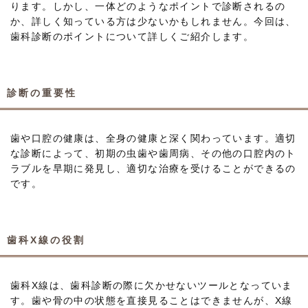
ります。しかし、一体どのようなポイントで診断されるの
か、詳しく知っている方は少ないかもしれません。今回は、
歯科診断のポイントについて詳しくご紹介します。
診断の重要性
歯や口腔の健康は、全身の健康と深く関わっています。適切
な診断によって、初期の虫歯や歯周病、その他の口腔内のト
ラブルを早期に発見し、適切な治療を受けることができるの
です。
歯科X線の役割
歯科X線は、歯科診断の際に欠かせないツールとなっていま
す。歯や骨の中の状態を直接見ることはできませんが、X線