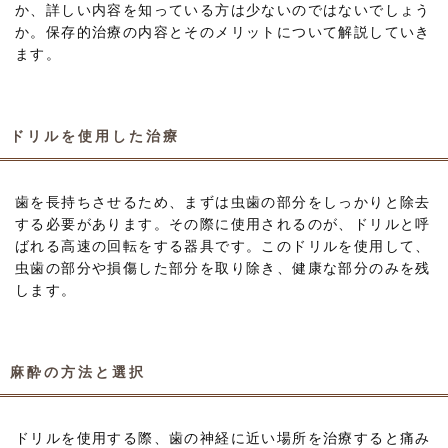
か、詳しい内容を知っている方は少ないのではないでしょう
か。保存的治療の内容とそのメリットについて解説していき
ます。
ドリルを使用した治療
歯を長持ちさせるため、まずは虫歯の部分をしっかりと除去
する必要があります。その際に使用されるのが、ドリルと呼
ばれる高速の回転をする器具です。このドリルを使用して、
虫歯の部分や損傷した部分を取り除き、健康な部分のみを残
します。
麻酔の方法と選択
ドリルを使用する際、歯の神経に近い場所を治療すると痛み