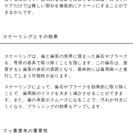
ケアだけでは難しい部分を徹底的にクリーンにすることがで
きるからです。
スケーリングとその効果
スケーリングは、歯と歯茎の境界に溜まった歯石やプラーク
を、専用の器具で取り除くことを指します。この歯石は、放
置すると歯茎の炎症の原因となり、最終的には歯周病へと進
行してしまう可能性があります。
スケーリングによって、歯石やプラークを効果的に取り除く
ことで、歯周病のリスクを大きく減少させることができま
す。また、歯の表面がスムーズになることで、汚れが付きに
くくなり、ブラッシングの効果もアップします。
フッ素塗布の重要性