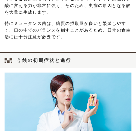
酸に変える力が非常に強く、そのため、虫歯の原因となる酸
を大量に生成します。
特にミュータンス菌は、糖質の摂取量が多いと繁殖しやす
く、口の中でのバランスを崩すことがあるため、日常の食生
活には十分注意が必要です。
う蝕の初期症状と進行