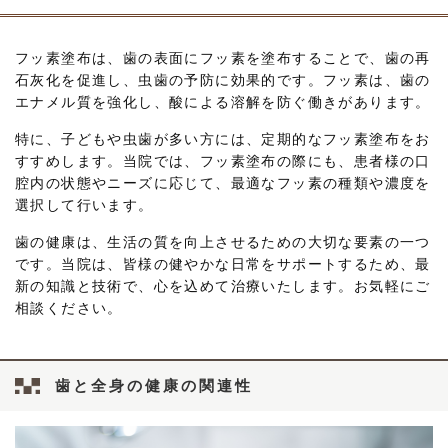
フッ素塗布は、歯の表面にフッ素を塗布することで、歯の再
石灰化を促進し、虫歯の予防に効果的です。フッ素は、歯の
エナメル質を強化し、酸による溶解を防ぐ働きがあります。
特に、子どもや虫歯が多い方には、定期的なフッ素塗布をお
すすめします。当院では、フッ素塗布の際にも、患者様の口
腔内の状態やニーズに応じて、最適なフッ素の種類や濃度を
選択して行います。
歯の健康は、生活の質を向上させるための大切な要素の一つ
です。当院は、皆様の健やかな日常をサポートするため、最
新の知識と技術で、心を込めて治療いたします。お気軽にご
相談ください。
歯と全身の健康の関連性