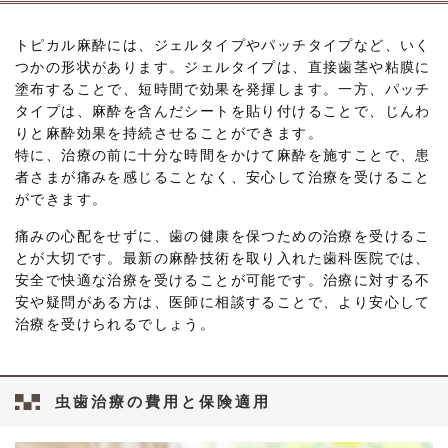
トピカル麻酔には、ジェルタイプやパッチタイプなど、いく
つかの形状があります。ジェルタイプは、直接歯茎や粘膜に
塗布することで、短時間で効果を発揮します。一方、パッチ
タイプは、麻酔を含んだシートを貼り付けることで、じんわ
りと麻酔効果を持続させることができます。
特に、治療の前に十分な時間をかけて麻酔を施すことで、患
者さまが痛みを感じることなく、安心して治療を受けること
ができます。
痛みの心配をせずに、歯の健康を保つための治療を受けるこ
とが大切です。最新の麻酔技術を取り入れた歯科医院では、
安全で快適な治療を受けることが可能です。治療に対する不
安や疑問がある方は、医師に相談することで、より安心して
治療を受けられるでしょう。
虫歯治療の費用と保険適用