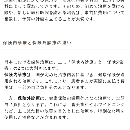
料によって変わってきます。そのため、初めて治療を受ける
際や、新しい歯科医院を訪れる場合は、事前に費用について
相談し、予算の計画を立てることが大切です。
保険内診療と保険外診療の違い
日本における歯科治療は、主に「保険内診療」と「保険外診
療」の2つに大別されます。
保険内診療
は、国が定めた治療内容に基づき、健康保険が適
用される治療です。これにより、患者さまが実際に支払う費
用は、一部の自己負担分のみとなります。
一方、
保険外診療
は、健康保険の適用外となる治療で、全額
自己負担となります。これには、審美歯科やホワイトニング
など、主に見た目の改善を目的とした治療や、特別な材料を
使用した治療などが含まれます。