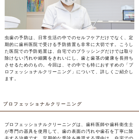
虫歯の予防は、日常生活の中でのセルフケアだけでなく、定
期的に歯科医院で受ける予防措置も非常に大切です。こうし
た医院での予防処置は、自宅でのブラッシングだけでは取り
除けない汚れや細菌をきれいにし、歯と歯茎の健康を長持ち
させるためのもの。今回は、その中でも特におすすめの「プ
ロフェッショナルクリーニング」について、詳しくご紹介し
ます。
プロフェッショナルクリーニング
プロフェッショナルクリーニングは、歯科医師や歯科衛生士
が専門の器具を使用して、歯の表面の汚れや歯石を丁寧に除
去する治療です。定期的な受診を推奨する理由は、自宅での