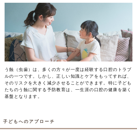
う蝕（虫歯）は、多くの方々が一度は経験する口腔のトラブ
ルの一つです。しかし、正しい知識とケアをもってすれば、
そのリスクを大きく減少させることができます。特に子ども
たちのう蝕に関する予防教育は、一生涯の口腔の健康を築く
基盤となります。
子どもへのアプローチ