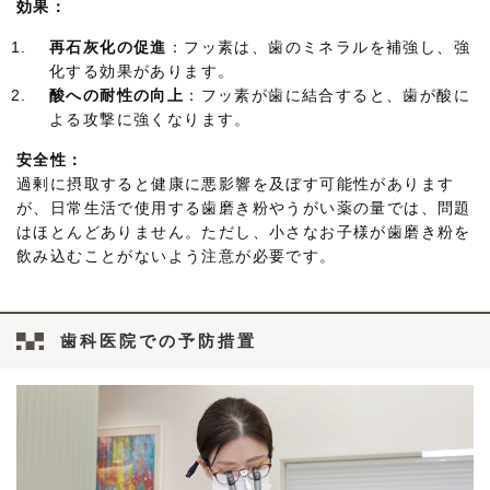
効果：
再石灰化の促進
：フッ素は、歯のミネラルを補強し、強
化する効果があります。
酸への耐性の向上
：フッ素が歯に結合すると、歯が酸に
よる攻撃に強くなります。
安全性：
過剰に摂取すると健康に悪影響を及ぼす可能性があります
が、日常生活で使用する歯磨き粉やうがい薬の量では、問題
はほとんどありません。ただし、小さなお子様が歯磨き粉を
飲み込むことがないよう注意が必要です。
歯科医院での予防措置