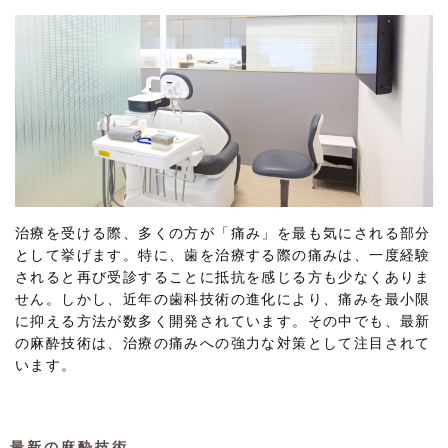
治療を受ける際、多くの方が「痛み」を最も気にされる部分
として挙げます。特に、歯を治療する際の痛みは、一度経験
されると再び受診することに抵抗を感じる方も少なくありま
せん。しかし、近年の歯科技術の進化により、痛みを最小限
に抑える方法が数多く開発されています。その中でも、最新
の麻酔技術は、治療の痛みへの強力な対策として注目されて
います。
最新の麻酔技術