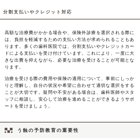
分割支払いやクレジット対応
高額な治療費がかかる場合や、保険外診療を選択される際に
は、負担を軽減するための支払い方法が求められることもあ
ります。多くの歯科医院では、分割支払いやクレジットカー
ドによる支払いを受け付けています。これにより、一度に大
きな出費を抑えながら、必要な治療を受けることが可能とな
ります。
治療を受ける際の費用や保険の適用について、事前にしっか
りと理解し、自分の状況や希望に合わせて適切な選択をする
ことが大切です。疑問や不安がある場合は、歯科医師やスタ
ッフに相談し、安心して治療を進めることができるようサポ
ートを受けましょう。
う蝕の予防教育の重要性