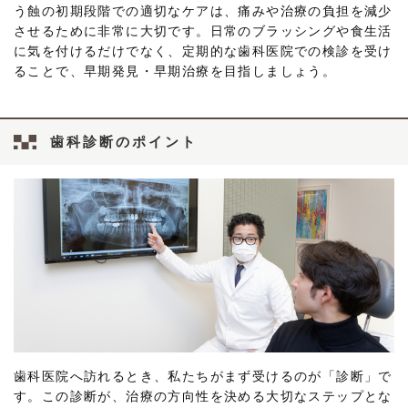
う蝕の初期段階での適切なケアは、痛みや治療の負担を減少
させるために非常に大切です。日常のブラッシングや食生活
に気を付けるだけでなく、定期的な歯科医院での検診を受け
ることで、早期発見・早期治療を目指しましょう。
歯科診断のポイント
歯科医院へ訪れるとき、私たちがまず受けるのが「診断」で
す。この診断が、治療の方向性を決める大切なステップとな