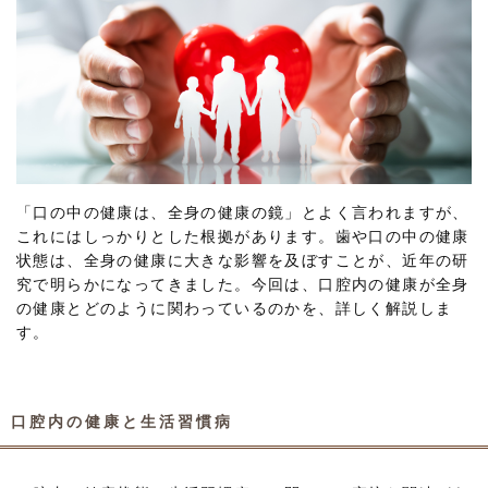
「口の中の健康は、全身の健康の鏡」とよく言われますが、
これにはしっかりとした根拠があります。歯や口の中の健康
状態は、全身の健康に大きな影響を及ぼすことが、近年の研
究で明らかになってきました。今回は、口腔内の健康が全身
の健康とどのように関わっているのかを、詳しく解説しま
す。
口腔内の健康と生活習慣病