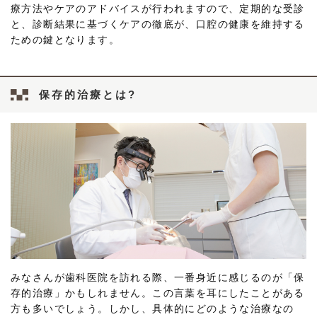
療方法やケアのアドバイスが行われますので、定期的な受診
と、診断結果に基づくケアの徹底が、口腔の健康を維持する
ための鍵となります。
保存的治療とは?
みなさんが歯科医院を訪れる際、一番身近に感じるのが「保
存的治療」かもしれません。この言葉を耳にしたことがある
方も多いでしょう。しかし、具体的にどのような治療なの