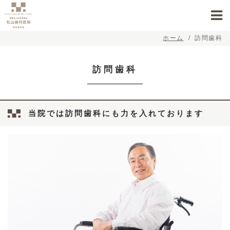
ホーム
訪問歯科
訪問歯科
当院では訪問歯科にも力を入れております