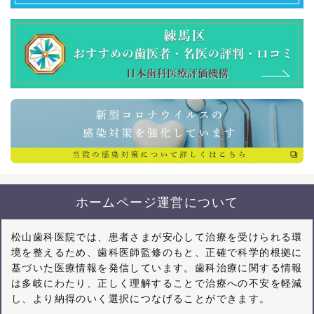
ホームページ運営について
松山歯科医院では、患者さまが安心して治療を受けられる環
境を整えるため、歯科医師監修のもと、正確で科学的根拠に
基づいた医療情報を発信しています。歯科治療に関する情報
は多岐にわたり、正しく理解することで治療への不安を軽減
し、より納得のいく選択につなげることができます。