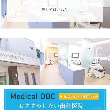
詳しくはこちら