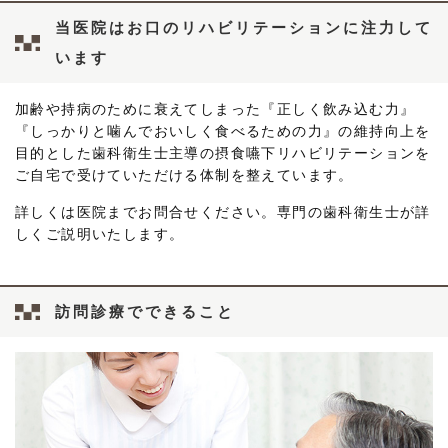
当医院はお口のリハビリテーションに注力して
います
加齢や持病のために衰えてしまった『正しく飲み込む力』
『しっかりと噛んでおいしく食べるための力』の維持向上を
目的とした歯科衛生士主導の摂食嚥下リハビリテーションを
ご自宅で受けていただける体制を整えています。
詳しくは医院までお問合せください。専門の歯科衛生士が詳
しくご説明いたします。
訪問診療でできること