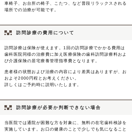
車椅子、お台所の椅子、こたつ、など普段リラックスされる
場所での治療が可能です。
訪問診療の費用について
訪問診療は保険が使えます。1回の訪問診療でかかる費用は
歯科医院同様の治療費に加え医療保険の歯科訪問診療料およ
び介護保険の居宅療養管理指導費となります。
患者様の状態および治療の内容により差異はありますが、お
およそ2000円程とお考えください。
詳しくはご予約時に説明いたします。
訪問診療が必要か判断できない場合
当医院では通院が困難な方を対象に、無料の在宅歯科検診を
実施しています。お口の健康のことで少しでも気になること