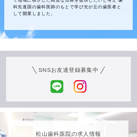
科先進国の歯科医師のもとで学び光が丘の歯医者と
して開業しました。
SNSお友達登録募集中
松山歯科医院の求人情報