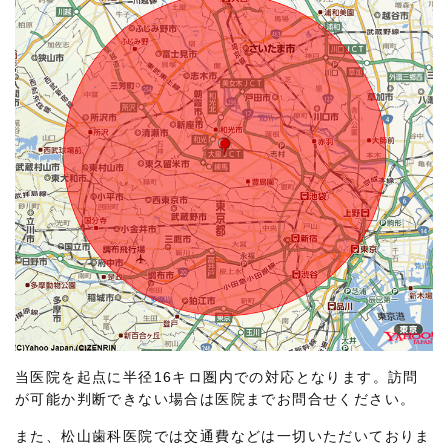
当医院を起点に半径16キロ圏内での対応となります。訪問
が可能か判断できない場合は医院までお問合せください。
また、松山歯科医院では交通費などは一切いただいておりま