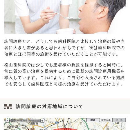
訪問診療だと、どうしても歯科医院と比較して治療の質や内
容に大きな差があると思われがちですが、実は歯科医院での
治療とほぼ同等の施術を受けていただくことが可能です。
松山歯科院では少しでも患者様の負担を軽減すると同時に、
常に質の高い治療を提供するために最新の訪問診療用機器を
導入しています。これにより、ご自宅や入所されている施設
でも安心して歯科医院と同様の治療を受けていただけます。
訪問診療の対応地域について