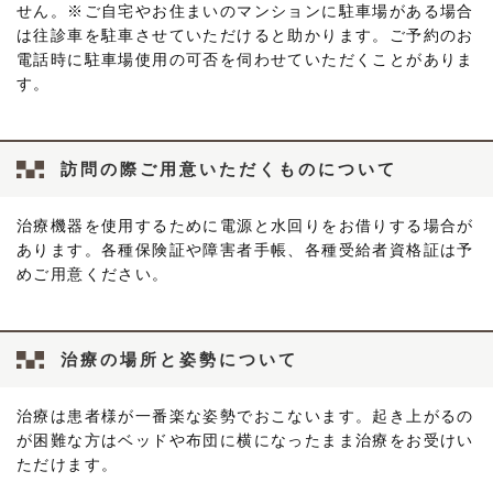
せん。※ご自宅やお住まいのマンションに駐車場がある場合
は往診車を駐車させていただけると助かります。ご予約のお
電話時に駐車場使用の可否を伺わせていただくことがありま
す。
訪問の際ご用意いただくものについて
治療機器を使用するために電源と水回りをお借りする場合が
あります。各種保険証や障害者手帳、各種受給者資格証は予
めご用意ください。
治療の場所と姿勢について
治療は患者様が一番楽な姿勢でおこないます。起き上がるの
が困難な方はベッドや布団に横になったまま治療をお受けい
ただけます。