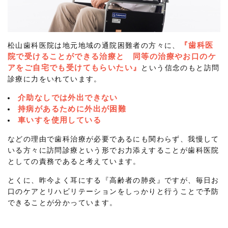
『歯科医
松山歯科医院は地元地域の通院困難者の方々に、
院で受けることができる治療と 同等の治療やお口のケ
アをご自宅でも受けてもらいたい』
という信念のもと訪問
診療に力をいれています。
介助なしでは外出できない
持病があるために外出が困難
車いすを使用している
などの理由で歯科治療が必要であるにも関わらず、我慢して
いる方々に訪問診療という形でお力添えすることが歯科医院
としての責務であると考えています。
とくに、昨今よく耳にする『高齢者の肺炎』ですが、毎日お
口のケアとリハビリテーションをしっかりと行うことで予防
できることが分かっています。