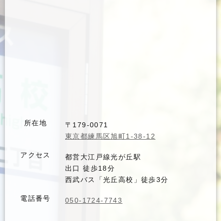
所在地
〒179-0071
東京都練馬区旭町1-38-12
アクセス
都営大江戸線光が丘駅
出口 徒歩18分
西武バス「光丘高校」徒歩3分
電話番号
050-1724-7743