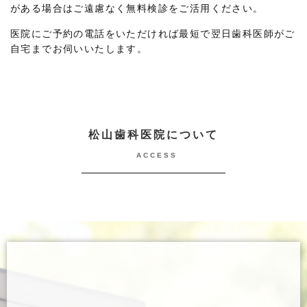
がある場合はご遠慮なく無料検診をご活用ください。
医院にご予約の電話をいただければ最短で翌日歯科医師がご
自宅までお伺いいたします。
松山歯科医院について
ACCESS