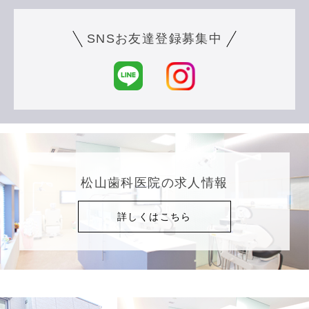
SNSお友達登録募集中
松山歯科医院の求人情報
詳しくはこちら