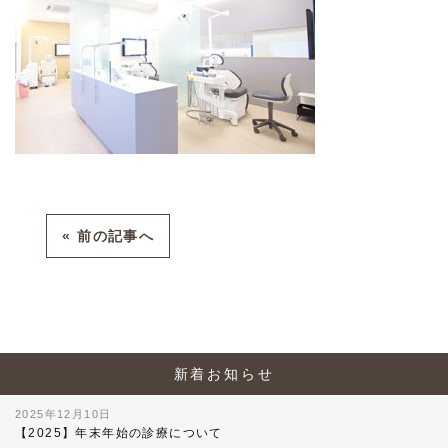
« 前の記事へ
新着お知らせ
2025年12月10日
【2025】年末年始の診療について