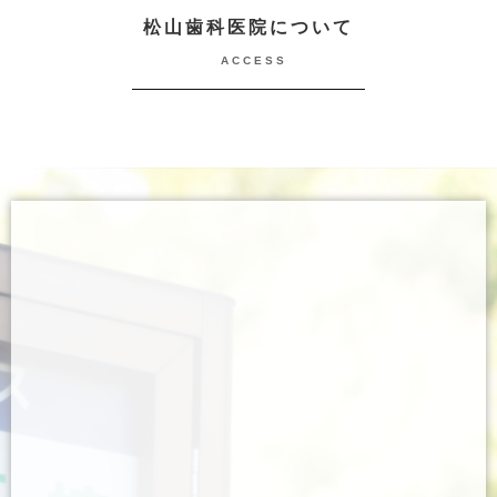
松山歯科医院について
ACCESS