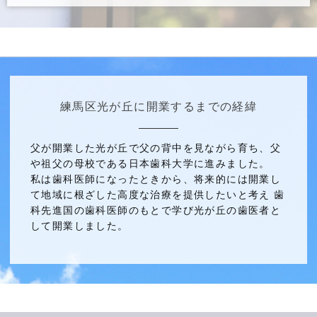
練馬区光が丘に開業するまでの経緯
父が開業した光が丘で父の背中を見ながら育ち、父
や祖父の母校である日本歯科大学に進みました。
私は歯科医師になったときから、将来的には開業し
て地域に根ざした高度な治療を提供したいと考え 歯
科先進国の歯科医師のもとで学び光が丘の歯医者と
して開業しました。