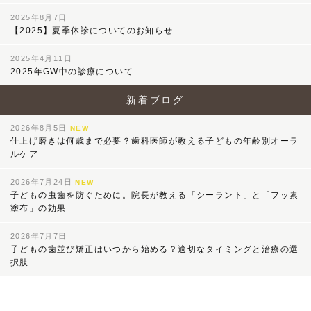
2025年8月7日
【2025】夏季休診についてのお知らせ
2025年4月11日
2025年GW中の診療について
新着ブログ
2026年8月5日
NEW
仕上げ磨きは何歳まで必要？歯科医師が教える子どもの年齢別オーラ
ルケア
2026年7月24日
NEW
子どもの虫歯を防ぐために。院長が教える「シーラント」と「フッ素
塗布」の効果
2026年7月7日
子どもの歯並び矯正はいつから始める？適切なタイミングと治療の選
択肢