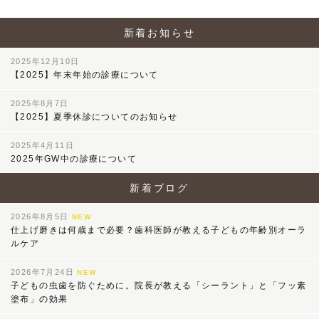
新着お知らせ
2025年12月10日
【2025】年末年始の診療について
2025年8月7日
【2025】夏季休診についてのお知らせ
2025年4月11日
2025年GW中の診療について
新着ブログ
2026年8月5日
NEW
仕上げ磨きは何歳まで必要？歯科医師が教える子どもの年齢別オーラ
ルケア
2026年7月24日
NEW
子どもの虫歯を防ぐために。院長が教える「シーラント」と「フッ素
塗布」の効果