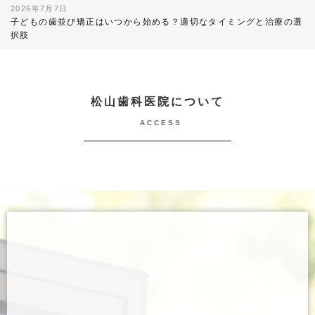
2026年7月7日
子どもの歯並び矯正はいつから始める？適切なタイミングと治療の選
択肢
松山歯科医院について
ACCESS