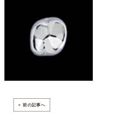
« 前の記事へ