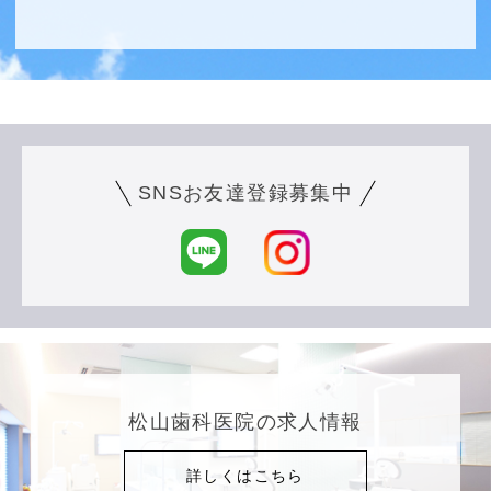
SNSお友達登録募集中
松山歯科医院の求人情報
詳しくはこちら