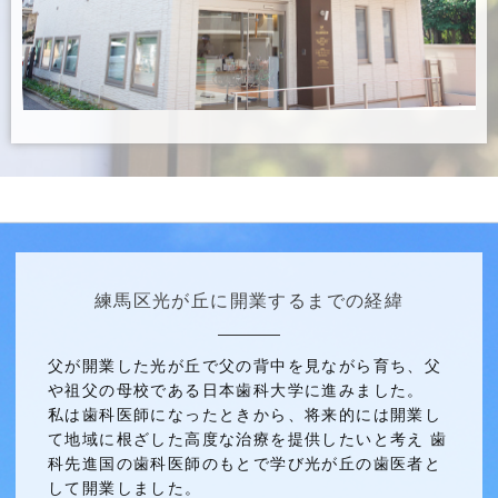
練馬区光が丘に開業するまでの経緯
父が開業した光が丘で父の背中を見ながら育ち、父
や祖父の母校である日本歯科大学に進みました。
私は歯科医師になったときから、将来的には開業し
て地域に根ざした高度な治療を提供したいと考え 歯
科先進国の歯科医師のもとで学び光が丘の歯医者と
して開業しました。