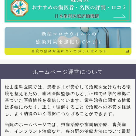
ホームページ運営について
松山歯科医院では、患者さまが安心して治療を受けられる環
境を整えるため、歯科医師監修のもと、正確で科学的根拠に
基づいた医療情報を発信しています。歯科治療に関する情報
は多岐にわたり、正しく理解することで治療への不安を軽減
し、より納得のいく選択につなげることができます。
当院のホームページでは、虫歯治療や歯周病治療、審美歯
科、インプラント治療など、各分野の治療方法について最新