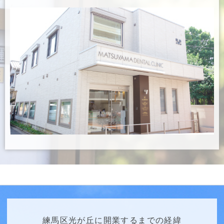
練馬区光が丘に開業するまでの経緯