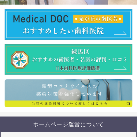
ホームページ運営について