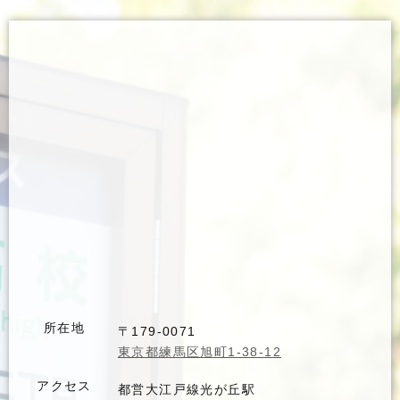
所在地
〒179-0071
東京都練馬区旭町1-38-12
アクセス
都営大江戸線光が丘駅