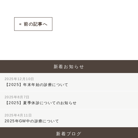
« 前の記事へ
新着お知らせ
2025年12月10日
【2025】年末年始の診療について
2025年8月7日
【2025】夏季休診についてのお知らせ
2025年4月11日
2025年GW中の診療について
新着ブログ