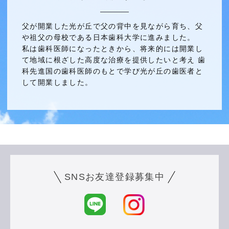
父が開業した光が丘で父の背中を見ながら育ち、父
や祖父の母校である日本歯科大学に進みました。
私は歯科医師になったときから、将来的には開業し
て地域に根ざした高度な治療を提供したいと考え 歯
科先進国の歯科医師のもとで学び光が丘の歯医者と
して開業しました。
SNSお友達登録募集中