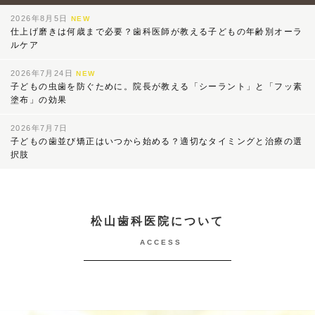
2026年8月5日
NEW
仕上げ磨きは何歳まで必要？歯科医師が教える子どもの年齢別オーラ
ルケア
2026年7月24日
NEW
子どもの虫歯を防ぐために。院長が教える「シーラント」と「フッ素
塗布」の効果
2026年7月7日
子どもの歯並び矯正はいつから始める？適切なタイミングと治療の選
択肢
松山歯科医院について
ACCESS