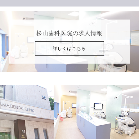
松山歯科医院の求人情報
詳しくはこちら