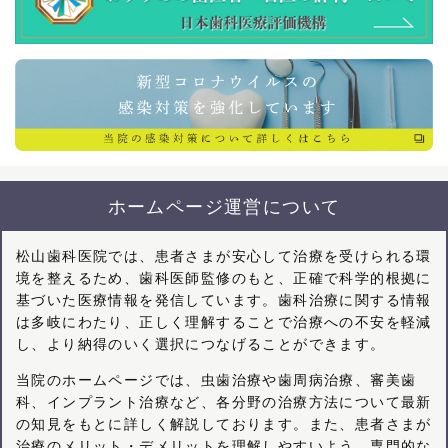
ホームページ運営について
松山歯科医院では、患者さまが安心して治療を受けられる環
境を整えるため、歯科医師監修のもと、正確で科学的根拠に
基づいた医療情報を発信しています。歯科治療に関する情報
は多岐にわたり、正しく理解することで治療への不安を軽減
し、より納得のいく選択につなげることができます。
当院のホームページでは、虫歯治療や歯周病治療、審美歯
科、インプラント治療など、各分野の治療方法について最新
の知見をもとに詳しく解説しております。また、患者さまが
治療のメリット・デメリットを理解しやすいよう、専門的な