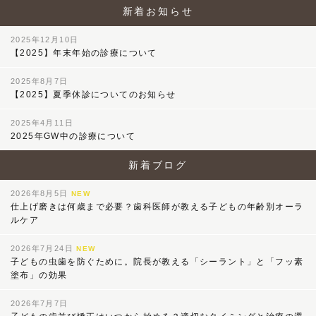
新着お知らせ
2025年12月10日
【2025】年末年始の診療について
2025年8月7日
【2025】夏季休診についてのお知らせ
2025年4月11日
2025年GW中の診療について
新着ブログ
2026年8月5日
NEW
仕上げ磨きは何歳まで必要？歯科医師が教える子どもの年齢別オーラ
ルケア
2026年7月24日
NEW
子どもの虫歯を防ぐために。院長が教える「シーラント」と「フッ素
塗布」の効果
2026年7月7日