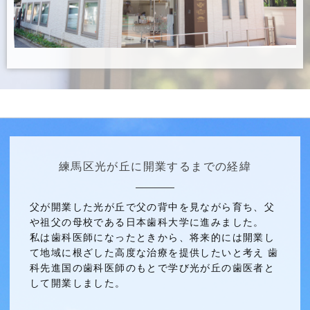
練馬区光が丘に開業するまでの経緯
父が開業した光が丘で父の背中を見ながら育ち、父
や祖父の母校である日本歯科大学に進みました。
私は歯科医師になったときから、将来的には開業し
て地域に根ざした高度な治療を提供したいと考え 歯
科先進国の歯科医師のもとで学び光が丘の歯医者と
して開業しました。