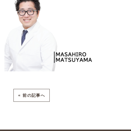
« 前の記事へ