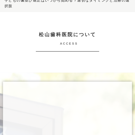
子どもの歯並び矯正はいつから始める？適切なタイミングと治療の選
択肢
松山歯科医院について
ACCESS