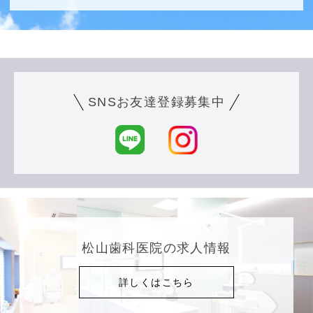
SNSお友達登録募集中
松山歯科医院の求人情報
詳しくはこちら