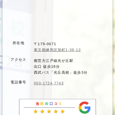
所在地
〒179-0071
東京都練馬区旭町1-38-12
アクセス
都営大江戸線光が丘駅
出口 徒歩18分
西武バス「光丘高校」徒歩3分
電話番号
050-1724-7743