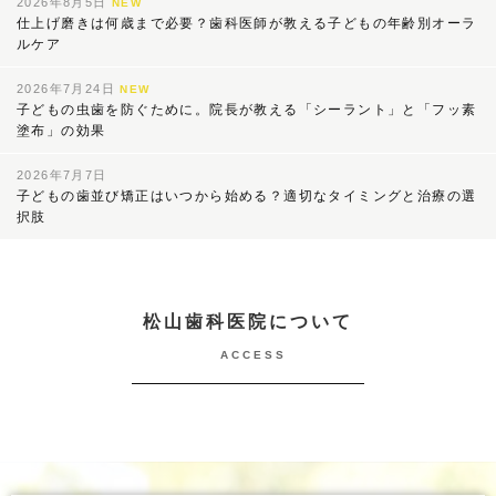
2026年8月5日
NEW
仕上げ磨きは何歳まで必要？歯科医師が教える子どもの年齢別オーラ
ルケア
2026年7月24日
NEW
子どもの虫歯を防ぐために。院長が教える「シーラント」と「フッ素
塗布」の効果
2026年7月7日
子どもの歯並び矯正はいつから始める？適切なタイミングと治療の選
択肢
松山歯科医院について
ACCESS