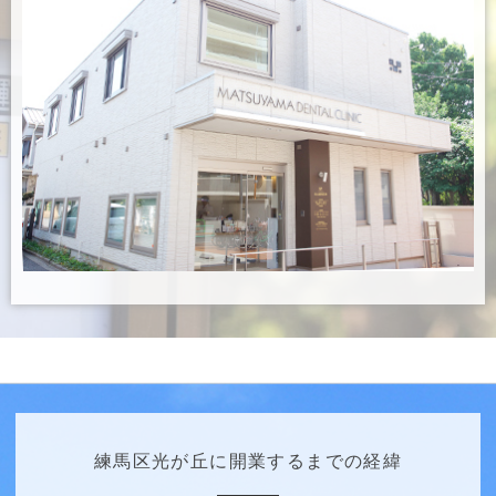
練馬区光が丘に開業するまでの経緯