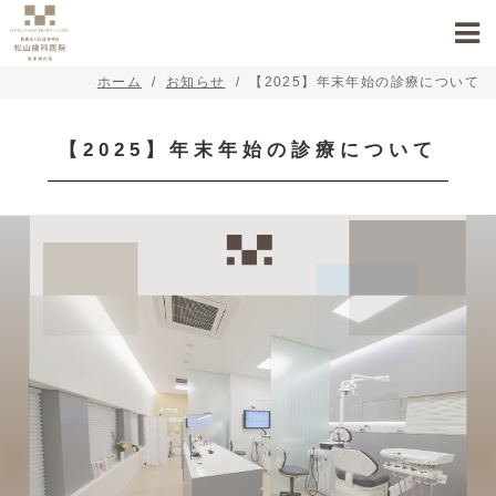
ホーム
お知らせ
【2025】年末年始の診療について
【2025】年末年始の診療について