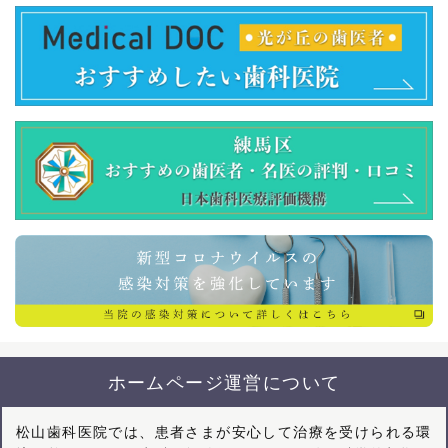
ホームページ運営について
松山歯科医院では、患者さまが安心して治療を受けられる環