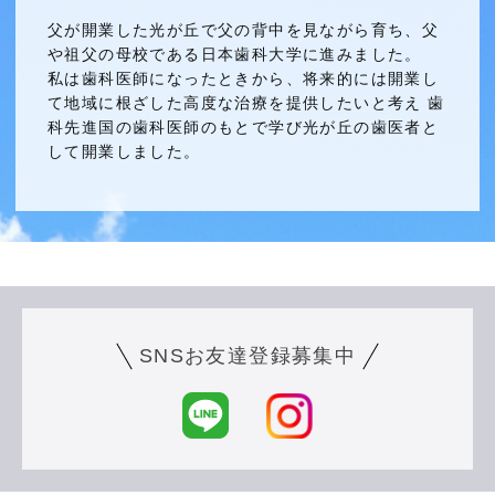
父が開業した光が丘で父の背中を見ながら育ち、父
や祖父の母校である日本歯科大学に進みました。
私は歯科医師になったときから、将来的には開業し
て地域に根ざした高度な治療を提供したいと考え 歯
科先進国の歯科医師のもとで学び光が丘の歯医者と
して開業しました。
SNSお友達登録募集中