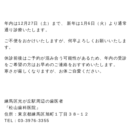
年内は12月27日（土）まで、 新年は1月6日（火）より通常
通り診療いたします。
ご不便をおかけいたしますが、何卒よろしくお願いいたしま
す。
休診前後はご予約が混み合う可能性があるため、年内の受診
をご希望の方はお早めのご連絡をおすすめいたします。
寒さが厳しくなりますが、お体ご自愛ください。
練馬区光が丘駅周辺の歯医者
『松山歯科医院』
住所：東京都練馬区旭町１丁目３８−１２
TEL：03-3976-3355