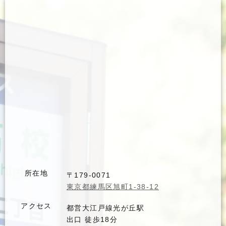
所在地
〒179-0071
東京都練馬区旭町1-38-12
アクセス
都営大江戸線光が丘駅
出口 徒歩18分