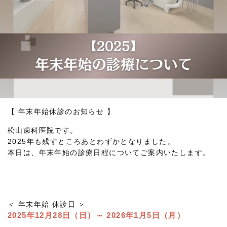
【 年末年始休診のお知らせ 】
松山歯科医院です。
2025年も残すところあとわずかとなりました。
本日は、年末年始の診療日程についてご案内いたします。
＜ 年末年始 休診日 ＞
2025年12月28日（日）～ 2026年1月5日（月）