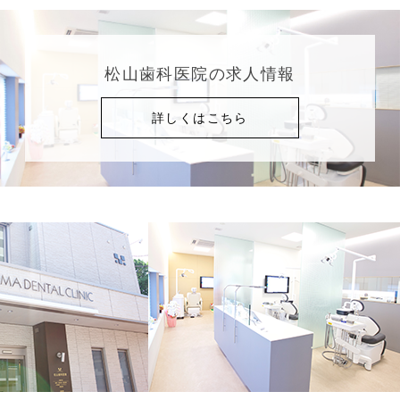
松山歯科医院の求人情報
詳しくはこちら