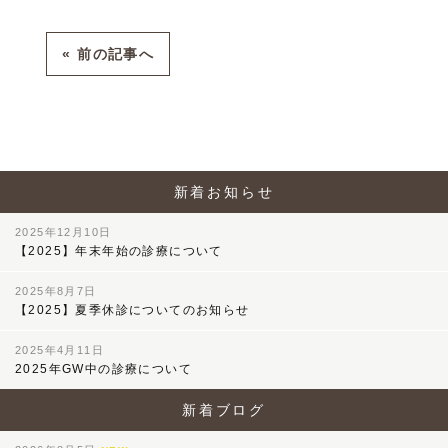
« 前の記事へ
新着お知らせ
2025年12月10日
【2025】年末年始の診療について
2025年8月7日
【2025】夏季休診についてのお知らせ
2025年4月11日
2025年GW中の診療について
新着ブログ