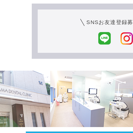
SNSお友達登録