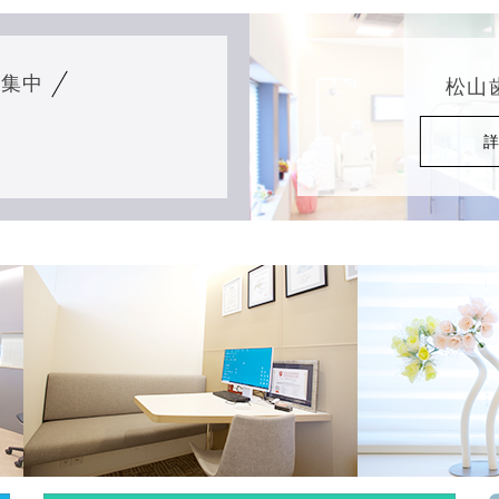
募集中
松山