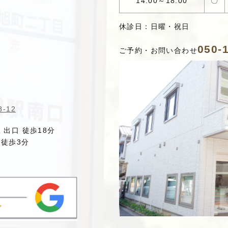
14:00～18:00
〇
休診日：日曜・祝日
050-
ご予約・お問い合わせ
-12
駅
出口 徒歩18分
徒歩3分