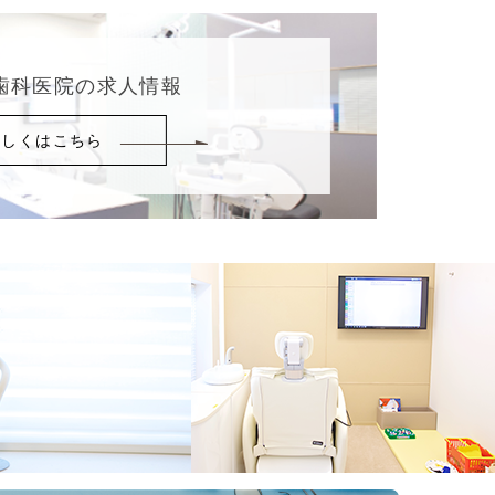
歯科医院の求人情報
詳しくはこちら