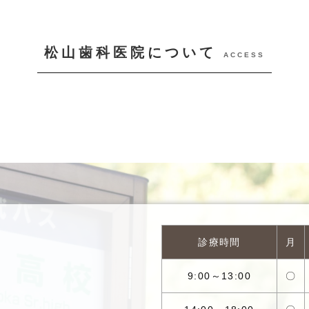
松山歯科医院について
ACCESS
診療時間
月
9:00～13:00
〇