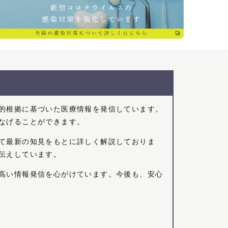
的根拠に基づいた医療情報を発信しています。
なげることができます。
て最新の知見をもとに詳しく解説しておりま
伝えしています。
高い情報発信を心がけています。今後も、安心