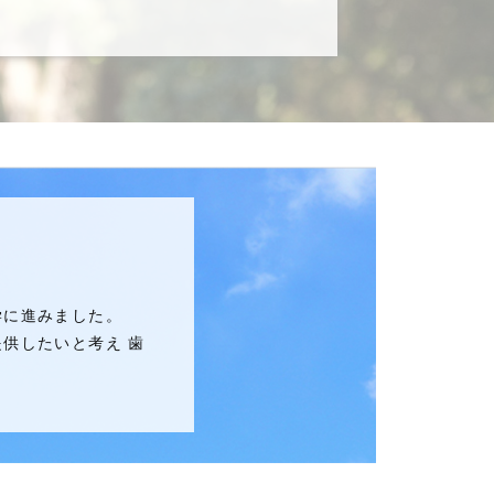
学に進みました。
供したいと考え 歯