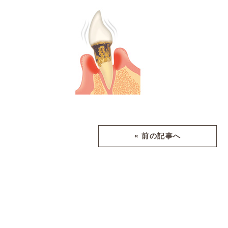
« 前の記事へ