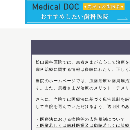
松山歯科医院では、患者さまが安心して治療を
歯科治療に関する情報は多岐にわたり、正しく
当院のホームページでは、虫歯治療や歯周病治
す。また、患者さまが治療のメリット・デメリ
さらに、当院では医療法に基づく広告規制を厳
して当院を選んでいただけるよう、透明性のあ
・医療法における病院等の広告規制について
・医業若しくは歯科医業又は病院若しくは診療