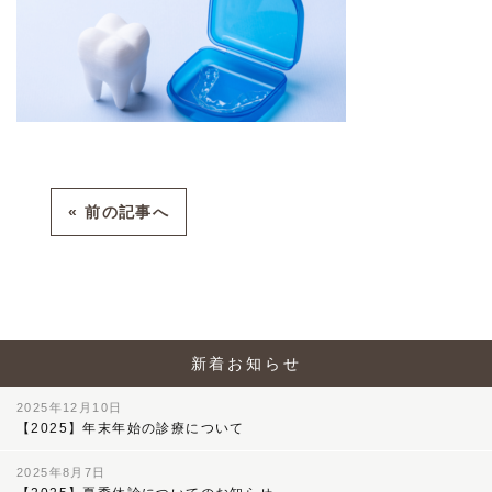
« 前の記事へ
新着お知らせ
2025年12月10日
【2025】年末年始の診療について
2025年8月7日