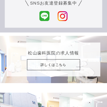
SNSお友達登録募集中
松山歯科医院の求人情報
詳しくはこちら