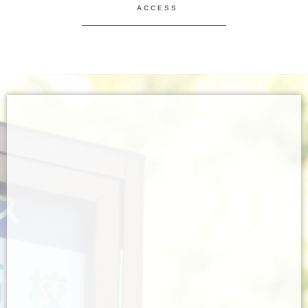
ACCESS