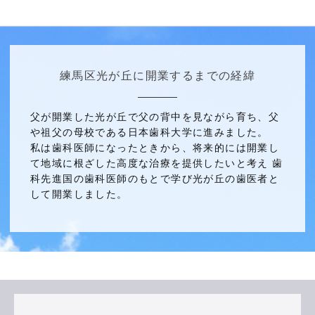
練馬区光が丘に開業するまでの経緯
父が開業した光が丘で父の背中を見ながら育ち、父
や祖父の母校である日本歯科大学に進みました。
私は歯科医師になったときから、将来的には開業し
て地域に根ざした高度な治療を提供したいと考え 歯
科先進国の歯科医師のもとで学び光が丘の歯医者と
して開業しました。