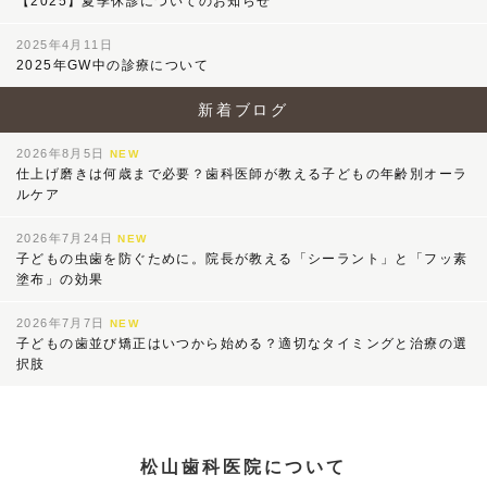
【2025】夏季休診についてのお知らせ
2025年4月11日
2025年GW中の診療について
新着ブログ
2026年8月5日
NEW
仕上げ磨きは何歳まで必要？歯科医師が教える子どもの年齢別オーラ
ルケア
2026年7月24日
NEW
子どもの虫歯を防ぐために。院長が教える「シーラント」と「フッ素
塗布」の効果
2026年7月7日
NEW
子どもの歯並び矯正はいつから始める？適切なタイミングと治療の選
択肢
松山歯科医院について