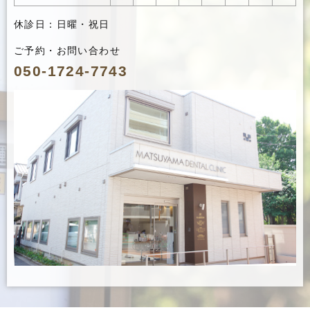
休診日：日曜・祝日
ご予約・お問い合わせ
050-1724-7743