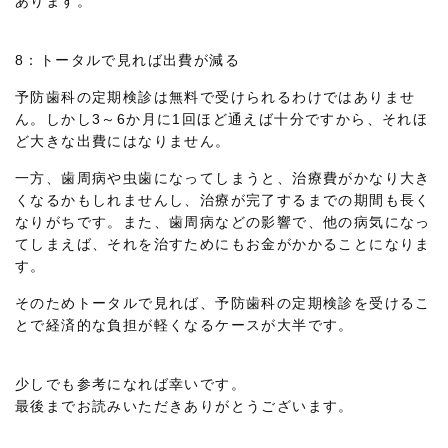
あります。
8：トータルで見れば出費が減る
予防歯科の定期検診は無料で受けられるわけではありませ
ん。しかし3～6か月に1回ほど通えば十分ですから、それほ
ど大きな出費にはなりません。
一方、歯周病や虫歯になってしまうと、治療費がかなり大き
くなるかもしれませんし、治療が完了するまでの期間も長く
なりがちです。また、歯周病などの影響で、他の病気になっ
てしまえば、それを治すためにもお金がかかることになりま
す。
そのためトータルで見れば、予防歯科の定期検診を受けるこ
とで経済的な負担が軽くなるケースが大半です。
少しでも参考になれば幸いです。
最後までお読みいただきありがとうございます。