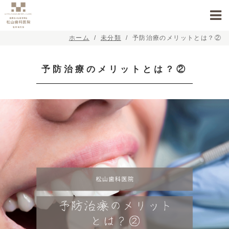
ホーム
未分類
予防治療のメリットとは？②
予防治療のメリットとは？②