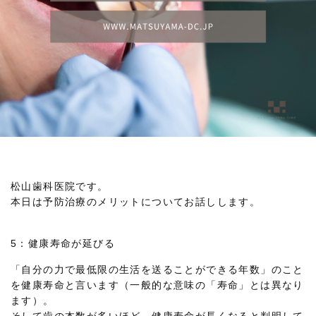
松山歯科医院です。
本日は予防治療のメリットについてお話しします。
5：健康寿命が延びる
「自分の力で最低限の生活を送ることができる年数」のこと
を健康寿命と言います（一般的な意味の「寿命」とは異なり
ます）。