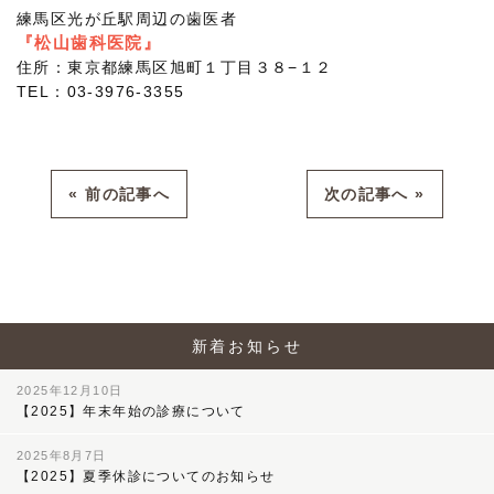
練馬区光が丘駅周辺の歯医者
『松山歯科医院』
住所：東京都練馬区旭町１丁目３８−１２
TEL：03-3976-3355
« 前の記事へ
次の記事へ »
新着お知らせ
2025年12月10日
【2025】年末年始の診療について
2025年8月7日
【2025】夏季休診についてのお知らせ