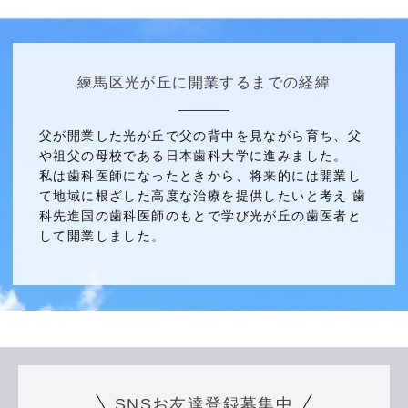
練馬区光が丘に開業するまでの経緯
父が開業した光が丘で父の背中を見ながら育ち、父
や祖父の母校である日本歯科大学に進みました。
私は歯科医師になったときから、将来的には開業し
て地域に根ざした高度な治療を提供したいと考え 歯
科先進国の歯科医師のもとで学び光が丘の歯医者と
して開業しました。
SNSお友達登録募集中