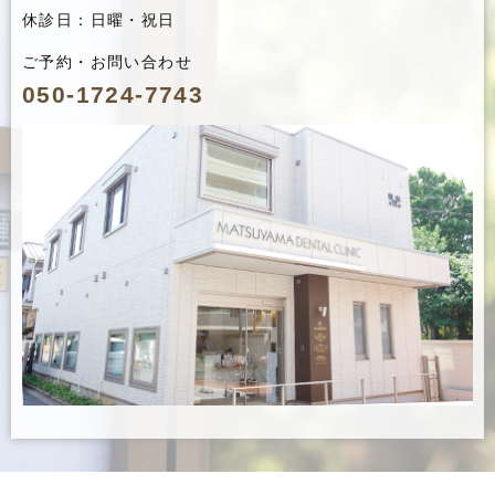
休診日：日曜・祝日
ご予約・お問い合わせ
050-1724-7743