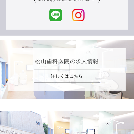
松山歯科医院の求人情報
詳しくはこちら